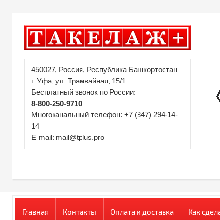
450027, Россия, Республика Башкортостан
г. Уфа, ул. Трамвайная, 15/1
Бесплатный звонок по России:
8-800-250-9710
Многоканальный телефон: +7 (347) 294-14-
14
E-mail: mail@tplus.pro
Главная
Контакты
Оплата и доставка
Как сдел