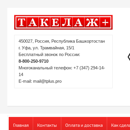
450027, Россия, Республика Башкортостан
г. Уфа, ул. Трамвайная, 15/1
Бесплатный звонок по России:
8-800-250-9710
Многоканальный телефон: +7 (347) 294-14-
14
E-mail: mail@tplus.pro
Главная
Контакты
Оплата и доставка
Как сдел