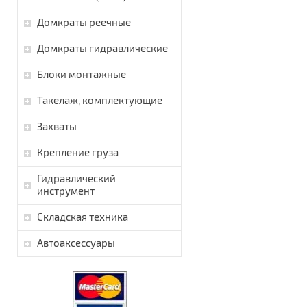
Домкраты реечные
Домкраты гидравлические
Блоки монтажные
Такелаж, комплектующие
Захваты
Крепление груза
Гидравлический
инструмент
Складская техника
Автоаксессуары