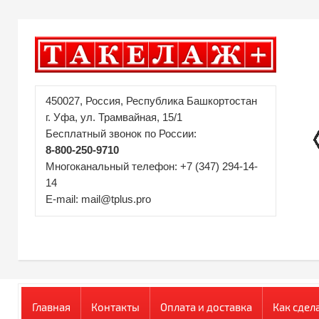
450027, Россия, Республика Башкортостан
г. Уфа, ул. Трамвайная, 15/1
Бесплатный звонок по России:
8-800-250-9710
Многоканальный телефон: +7 (347) 294-14-
14
E-mail: mail@tplus.pro
Главная
Контакты
Оплата и доставка
Как сдел