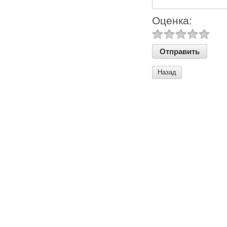
Оценка:
Назад