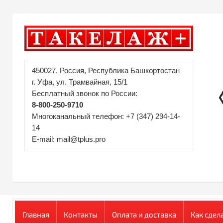
450027, Россия, Республика Башкортостан
г. Уфа, ул. Трамвайная, 15/1
Бесплатный звонок по России:
8-800-250-9710
Многоканальный телефон: +7 (347) 294-14-
14
E-mail: mail@tplus.pro
Главная
Контакты
Оплата и доставка
Как сдел