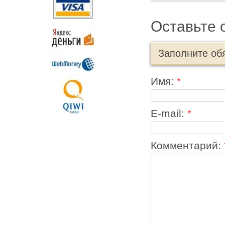
Оставьте 
Заполните об
Имя:
*
E-mail:
*
Комментарий: